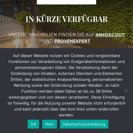
IN KÜRZE VERFÜGBAR
UNSERE IMMOBILIEN FINDEN SIE AUF
IMMOSCOUT
UND
PROVENEXPERT
Auf dieser Website nutzen wir Cookies und vergleichbare
Funktionen zur Verarbeitung von Endgeräteinformationen und
personenbezogenen Daten. Die Verarbeitung dient der
Einbindung von Inhalten, externen Diensten und Elementen
Dritter, der statistischen Analyse/Messung, personalisierten
Werbung sowie der Einbindung sozialer Medien. Je nach
Funktion werden dabei Daten an bis zu 38 Dritte
weitergegeben und von diesen verarbeitet. Diese Einwilligung
ist freiwillig, für die Nutzung unserer Website nicht erforderlich
und kann jederzeit über das Icon links unten widerrufen
werden.
OK
Nein
Datenschutzerklärung